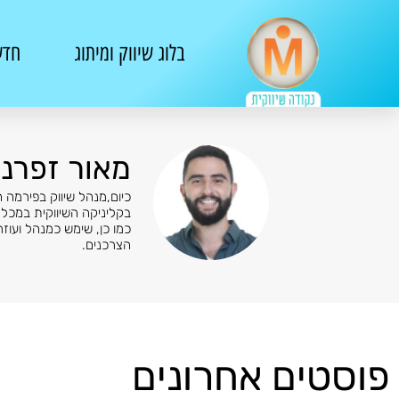
בלוג שיווק ומיתוג
חדש
מאור זפרני
בקליניקה השיווקית במכל
כמו כן, שימש כמנהל ועוז
הצרכנים.
פוסטים אחרונים